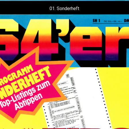
01. Sonderheft