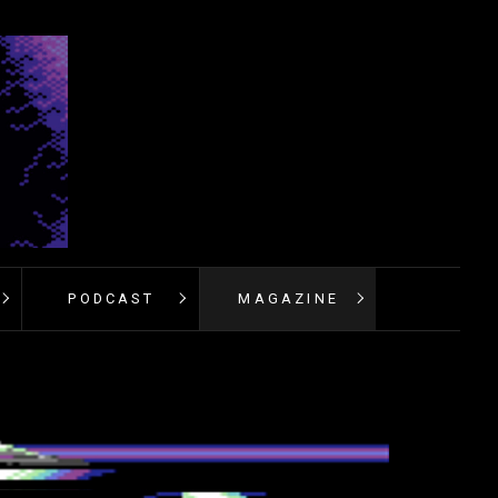
PODCAST
MAGAZINE