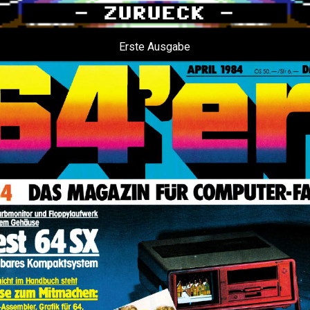
Erste Ausgabe