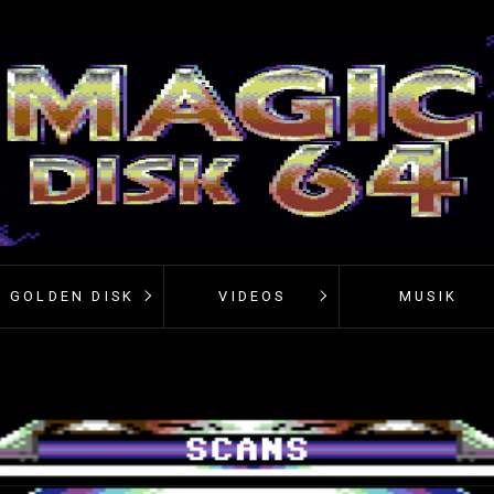
GOLDEN DISK
VIDEOS
MUSIK