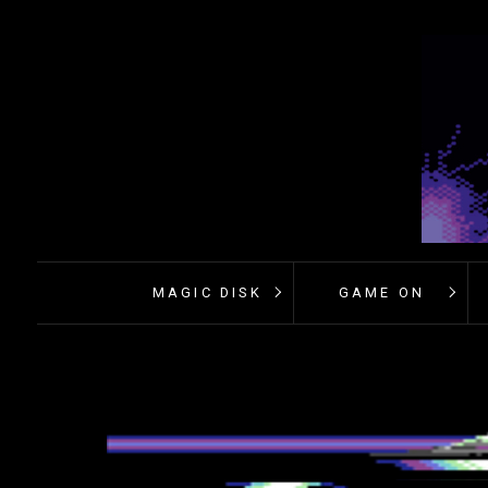
MAGIC DISK
GAME ON