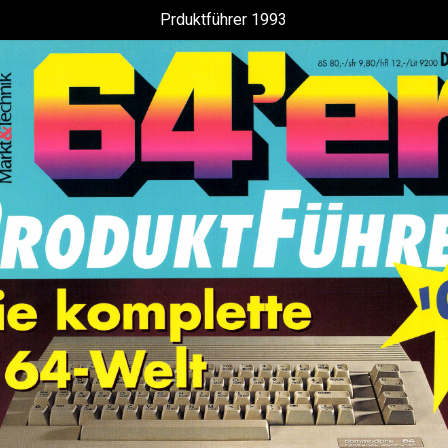
Prduktführer 1993