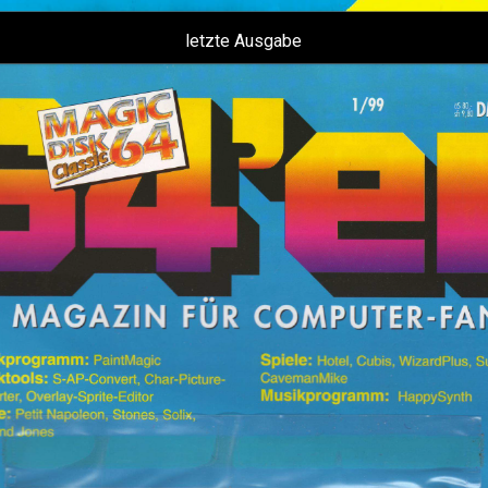
letzte Ausgabe