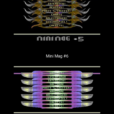
Mini Mag #6