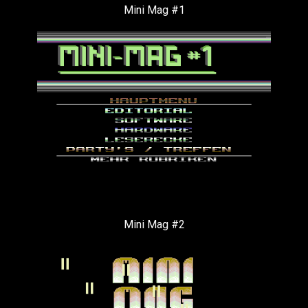
Mini Mag #1
Mini Mag #2