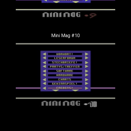
Mini Mag #10