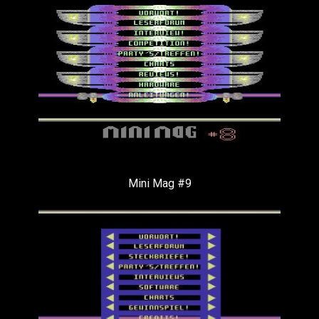
Mini Mag #9