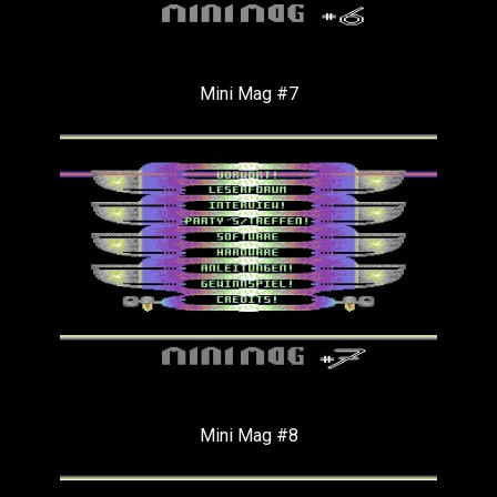
Mini Mag #7
Mini Mag #8