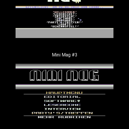
Mini Mag #3