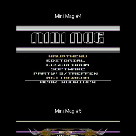
Mini Mag #4
Mini Mag #5