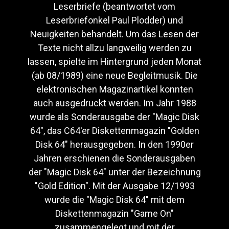
Leserbriefe (beantwortet vom
Leserbriefonkel Paul Plodder) und
Neuigkeiten behandelt. Um das Lesen der
Texte nicht allzu langweilig werden zu
lassen, spielte im Hintergrund jeden Monat
(ab 08/1989) eine neue Begleitmusik. Die
elektronischen Magazinartikel konnten
auch ausgedruckt werden. Im Jahr 1988
wurde als Sonderausgabe der "Magic Disk
64", das C64'er Diskettenmagazin "Golden
Disk 64" herausgegeben. In den 1990er
Jahren erschienen die Sonderausgaben
der "Magic Disk 64" unter der Bezeichnung
"Gold Edition". Mit der Ausgabe 12/1993
wurde die "Magic Disk 64" mit dem
Diskettenmagazin "Game On"
zusammengelegt und mit der