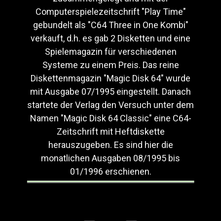
Computerspielezeitschrift "Play Time"
gebundelt als "C64 Three in One Kombi"
verkauft, d.h. es gab 2 Disketten und eine
Spielemagazin für verschiedenen
Systeme zu einem Preis. Das reine
Diskettenmagazin "Magic Disk 64" wurde
mit Ausgabe 07/1995 eingestellt. Danach
startete der Verlag den Versuch unter dem
Namen "Magic Disk 64 Classic" eine C64-
Zeitschrift mit Heftdiskette
herauszugeben. Es sind hier die
monatlichen Ausgaben 08/1995 bis
01/1996 erschienen.