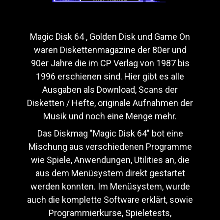
Magic Disk 64 , Golden Disk und Game On
waren Diskettenmagazine der 80er und
90er Jahre die im CP Verlag von 1987 bis
1996 erschienen sind. Hier gibt es alle
Ausgaben als Download, Scans der
Disketten / Hefte, originale Aufnahmen der
Musik und noch eine Menge mehr.
Das Diskmag "Magic Disk 64" bot eine
Mischung aus verschiedenen Programme
wie Spiele, Anwendungen, Utilities an, die
aus dem Menüsystem direkt gestartet
werden konnten. Im Menüsystem, wurde
auch die komplette Software erklärt, sowie
Programmierkurse, Spieletests,