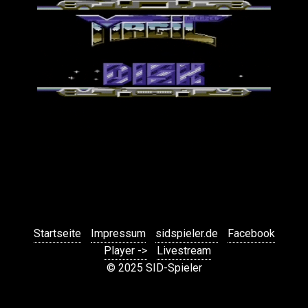
Startseite
Impressum
sidspieler.de
Facebook
Player ->
Livestream
© 2025 SID-Spieler