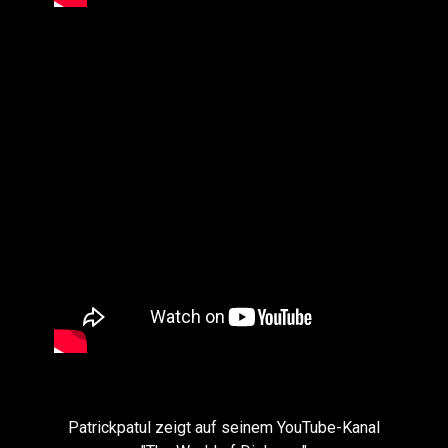
Patrickpatul zeigt auf seinem YouTube-Kanal