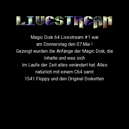
Magic Disk 64 Livestream #1 war
am Donnerstag den 07.Mai !
Gezeigt wurden die Anfänge der Magic Disk, die
Inhalte und was sich
Im Laufe der Zeit alles verändert hat. Alles
natürlich mit einem C64 samt
1541 Floppy und den Original Disketten.