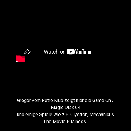
Gregor vom Retro Klub zeigt hier die Game On /
Magic Disk 64
und einige Spiele wie z.B. Clystron, Mechanicus
und Movie Business.