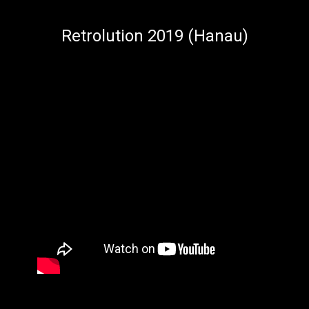
Retrolution 2019 (Hanau)