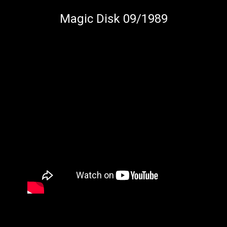
Magic Disk 09/1989