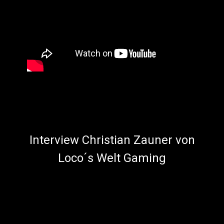
Interview Christian Zauner von
Loco´s Welt Gaming