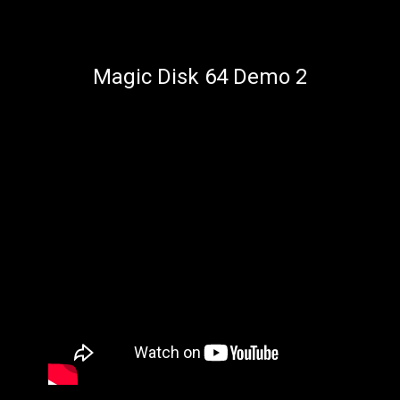
Magic Disk 64 Demo 2