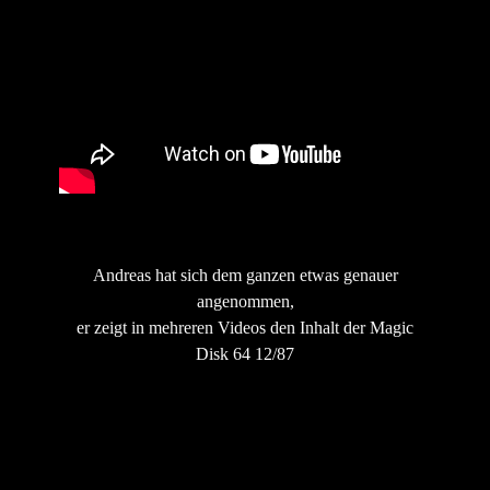
Andreas
hat sich dem ganzen etwas genauer
angenommen,
er zeigt in mehreren Videos den Inhalt der Magic
Disk 64 12/87