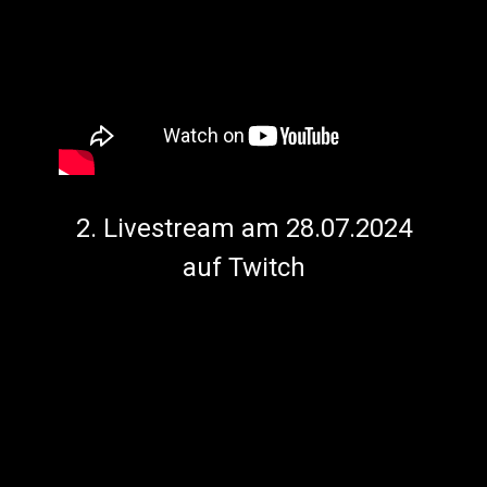
2. Livestream am 28.07.2024
auf Twitch