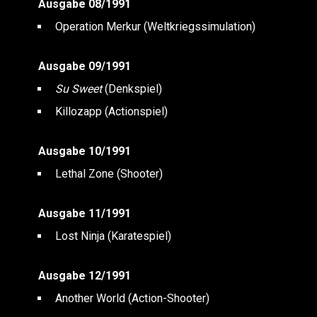
Ausgabe 08/1991
Operation Merkur (Weltkriegssimulation)
Ausgabe 09/1991
Su Sweet
(Denkspiel)
Killozapp (Actionspiel)
Ausgabe 10/1991
Lethal Zone (Shooter)
Ausgabe 11/1991
Lost Ninja (Karatespiel)
Ausgabe 12/1991
Another World (Action-Shooter)