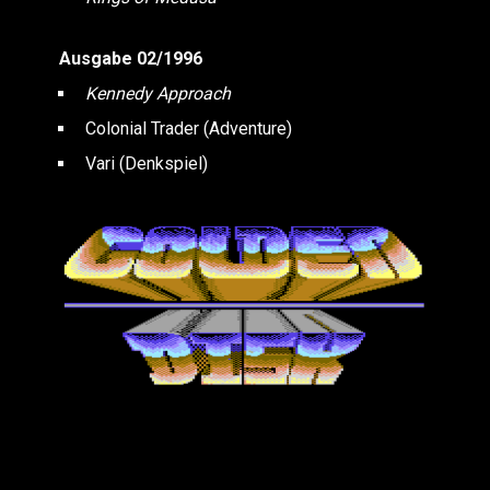
Ausgabe 02/1996
Kennedy Approach
Colonial Trader (Adventure)
Vari (Denkspiel)