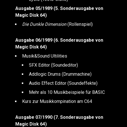
Ausgabe 05/1989 (5. Sonderausgabe von
Magic Disk 64)
Die Dunkle Dimension
(Rollenspiel)
Ausgabe 06/1989 (6. Sonderausgabe von
Magic Disk 64)
Musik&Sound Ultilities
SFX Editor (Soundeditor)
Addlogic Drums (Drummachine)
Audio Effect Editor (Soundeffekte)
Mehr als 10 Musikbeispiele für BASIC
Kurs zur Musikkompination am C64
Ausgabe 07/1990 (7. Sonderausgabe von
Magic Disk 64)