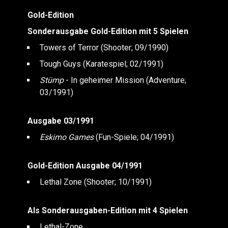
Gold-Edition
Sonderausgabe Gold-Edition mit 5 Spielen
Towers of Terror (Shooter; 09/1990)
Tough Guys (Karatespiel; 02/1991)
Stümp
- In geheimer Mission (Adventure;
03/1991)
Ausgabe 03/1991
Eskimo Games
(Fun-Spiele; 04/1991)
Gold-Edition Ausgabe 04/1991
Lethal Zone (Shooter; 10/1991)
Als Sonderausgaben-Edition mit 4 Spielen
Lethal-Zone