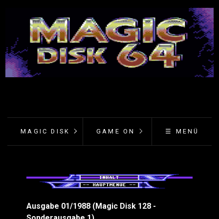
MAGIC DISK
GAME ON
☰ MENÜ
Ausgabe 01/1988 (Magic Disk 128 -
Sonderausgabe 1)