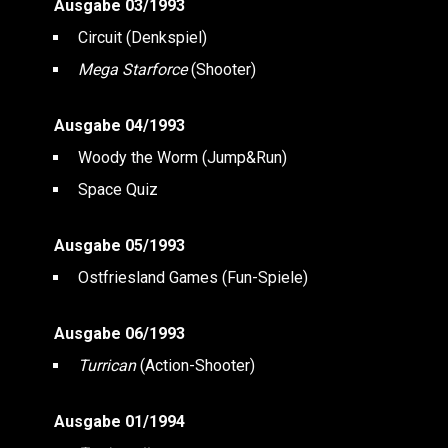
Ausgabe 03/1993
Circuit (Denkspiel)
Mega Starforce
(Shooter)
Ausgabe 04/1993
Woody the Worm (Jump&Run)
Space Quiz
Ausgabe 05/1993
Ostfriesland Games (Fun-Spiele)
Ausgabe 06/1993
Turrican
(Action-Shooter)
Ausgabe 01/1994