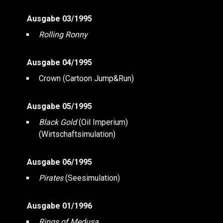
Ausgabe 03/1995
Rolling Ronny
Ausgabe 04/1995
Crown (Cartoon Jump&Run)
Ausgabe 05/1995
Black Gold
(Oil Imperium)
(Wirtschaftsimulation)
Ausgabe 06/1995
Pirates
(Seesimulation)
Ausgabe 01/1996
Rings of Medusa