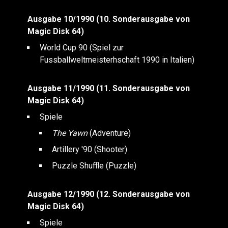
Ausgabe 10/1990 (10. Sonderausgabe von
Magic Disk 64)
World Cup 90 (Spiel zur
Fussballweltmeisterhschaft 1990 in Italien)
Ausgabe 11/1990 (11. Sonderausgabe von
Magic Disk 64)
Spiele
The Yawn
(Adventure)
Artillery '90 (Shooter)
Puzzle Shuffle (Puzzle)
Ausgabe 12/1990 (12. Sonderausgabe von
Magic Disk 64)
Spiele