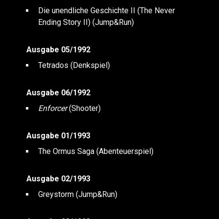
Die unendliche Geschichte II (The Never
Ending Story II) (Jump&Run)
Ausgabe 05/1992
Tetrados (Denkspiel)
Ausgabe 06/1992
Enforcer
(Shooter)
Ausgabe 01/1993
The Ormus Saga (Abenteuerspiel)
Ausgabe 02/1993
Greystorm (Jump&Run)