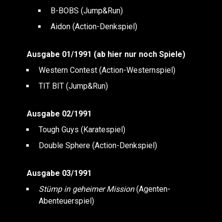
B-BOBS (Jump&Run)
Aidon (Action-Denkspiel)
Ausgabe 01/1991 (ab hier nur noch Spiele)
Western Contest (Action-Westernspiel)
TIT BIT (Jump&Run)
Ausgabe 02/1991
Tough Guys (Karatespiel)
Double Sphere (Action-Denkspiel)
Ausgabe 03/1991
Stümp in geheimer Mission
(Agenten-
Abenteuerspiel)