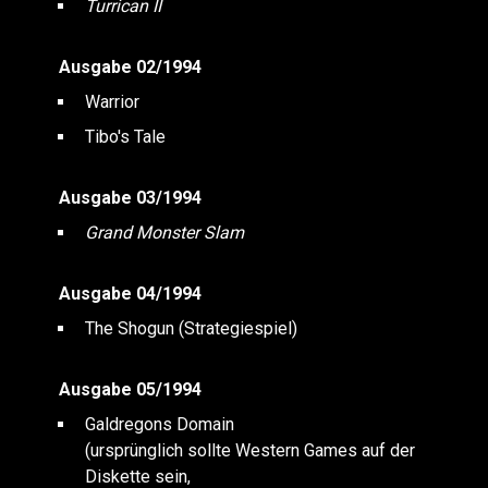
Turrican II
Ausgabe 02/1994
Warrior
Tibo's Tale
Ausgabe 03/1994
Grand Monster Slam
Ausgabe 04/1994
The Shogun (Strategiespiel)
Ausgabe 05/1994
Galdregons Domain
(ursprünglich sollte Western Games auf der
Diskette sein,