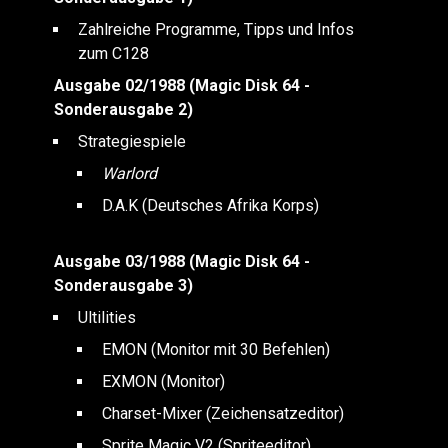
Zahlreiche Programme, Tipps und Infos
zum C128
Ausgabe 02/1988 (Magic Disk 64 -
Sonderausgabe 2)
Strategiespiele
Warlord
D.A.K (Deutsches Afrika Korps)
Ausgabe 03/1988 (Magic Disk 64 -
Sonderausgabe 3)
Ultilities
EMON (Monitor mit 30 Befehlen)
EXMON (Monitor)
Charset-Mixer (Zeichensatzeditor)
Sprite Magic V2 (Spriteeditor)