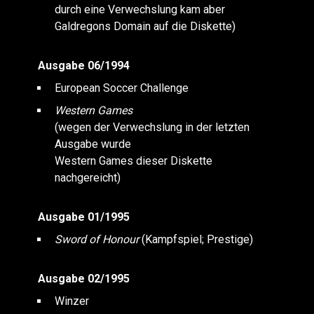
durch eine Verwechslung kam aber
Galdregons Domain auf die Diskette)
Ausgabe 06/1994
European Soccer Challenge
Western Games
(wegen der Verwechslung in der letzten
Ausgabe wurde
Western Games dieser Diskette
nachgereicht)
Ausgabe 01/1995
Sword of Honour
(Kampfspiel; Prestige)
Ausgabe 02/1995
Winzer