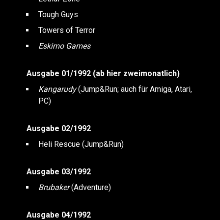
Tough Guys
Towers of Terror
Eskimo Games
Ausgabe 01/1992 (ab hier zweimonatlich)
Kangarudy
(Jump&Run; auch für Amiga, Atari,
PC)
Ausgabe 02/1992
Heli Rescue (Jump&Run)
Ausgabe 03/1992
Brubaker
(Adventure)
Ausgabe 04/1992