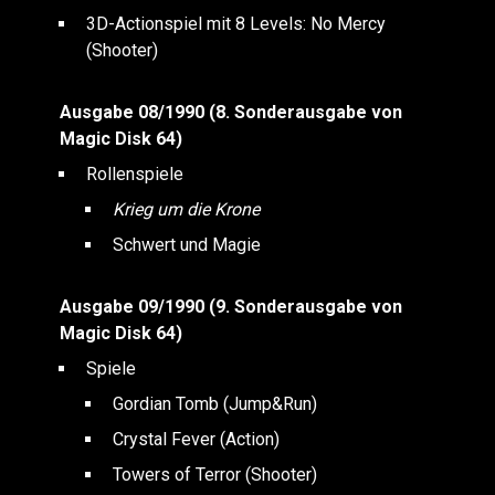
3D-Actionspiel mit 8 Levels: No Mercy
(Shooter)
Ausgabe 08/1990 (8. Sonderausgabe von
Magic Disk 64)
Rollenspiele
Krieg um die Krone
Schwert und Magie
Ausgabe 09/1990 (9. Sonderausgabe von
Magic Disk 64)
Spiele
Gordian Tomb (Jump&Run)
Crystal Fever (Action)
Towers of Terror (Shooter)