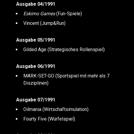
Ausgabe 04/1991
Eskimo Games
(Fun-Spiele)
Vincent (Jump&Run)
Ausgabe 05/1991
Gilded Age (Strategisches Rollenspiel)
Ausgabe 06/1991
MARK-SET-GO (Sportspiel mit mehr als 7
Disziplinen)
Ausgabe 07/1991
Oilmania (Wirtschaftsimulation)
Fourty Five (Würfelspiel)