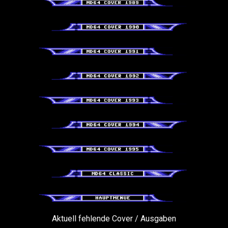
Aktuell fehlende Cover / Ausgaben